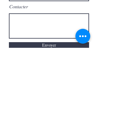
Contacter
Envoyer